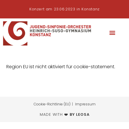
Konzert am 23.06.2023 in Konstanz
Region EU ist nicht aktiviert für cookie-statement.
Cookie-Richtlinie (EU)
Impressum
MADE WITH ❤️
BY LEOSA